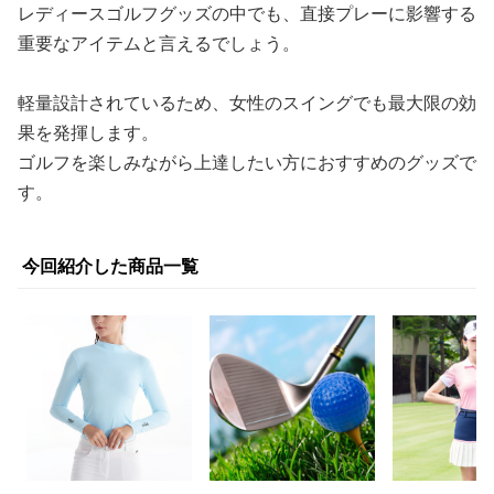
レディースゴルフグッズの中でも、直接プレーに影響する
重要なアイテムと言えるでしょう。
軽量設計されているため、女性のスイングでも最大限の効
果を発揮します。
ゴルフを楽しみながら上達したい方におすすめのグッズで
す。
今回紹介した商品一覧