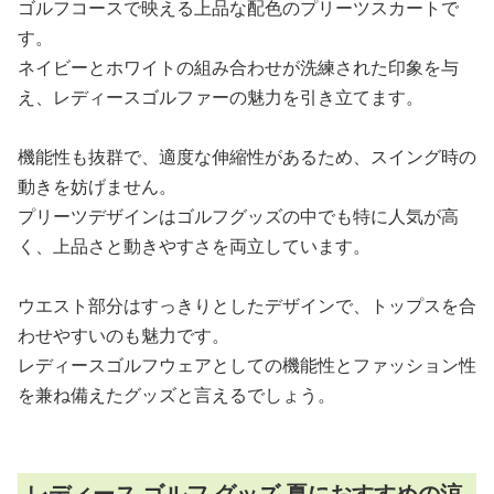
ゴルフコースで映える上品な配色のプリーツスカートで
す。
ネイビーとホワイトの組み合わせが洗練された印象を与
え、レディースゴルファーの魅力を引き立てます。
機能性も抜群で、適度な伸縮性があるため、スイング時の
動きを妨げません。
プリーツデザインはゴルフグッズの中でも特に人気が高
く、上品さと動きやすさを両立しています。
ウエスト部分はすっきりとしたデザインで、トップスを合
わせやすいのも魅力です。
レディースゴルフウェアとしての機能性とファッション性
を兼ね備えたグッズと言えるでしょう。
レディース ゴルフ グッズ 夏におすすめの涼