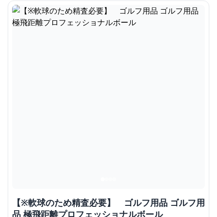
【※軟球のため精査必要】 ゴルフ用品 ゴルフ用
品 極飛距離プロフェッショナルボール