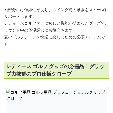
袖部分には伸縮性があり、スイング時の動きをスムーズに
サポートします。
レディースゴルファーに嬉しい機能が詰まったグッズで、
ラウンド中の体温調節にも役立ちます。
夏のゴルフシーンを快適に楽しむための必須アイテムで
す。
レディース ゴルフ グッズの必需品！グリッ
プ力抜群のプロ仕様グローブ