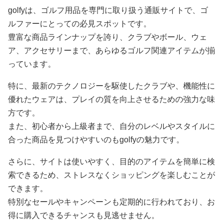
golfyは、ゴルフ用品を専門に取り扱う通販サイトで、ゴ
ルファーにとっての必見スポットです。
豊富な商品ラインナップを誇り、クラブやボール、ウェ
ア、アクセサリーまで、あらゆるゴルフ関連アイテムが揃
っています。
特に、最新のテクノロジーを駆使したクラブや、機能性に
優れたウェアは、プレイの質を向上させるための強力な味
方です。
また、初心者から上級者まで、自分のレベルやスタイルに
合った商品を見つけやすいのもgolfyの魅力です。
さらに、サイトは使いやすく、目的のアイテムを簡単に検
索できるため、ストレスなくショッピングを楽しむことが
できます。
特別なセールやキャンペーンも定期的に行われており、お
得に購入できるチャンスも見逃せません。