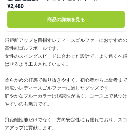
¥
2,480
商品の詳細を見る
飛距離アップを目指すレディースゴルファーにおすすめの
高性能ゴルフボールです。
女性のスイングスピードに合わせた設計で、より遠くへ飛
ばせるよう工夫されています。
柔らかめの打感で振り抜きやすく、初心者から上級者まで
幅広いレディースゴルファーに適したグッズです。
鮮やかなブルーカラーは視認性が高く、コース上で見つけ
やすいのも魅力です。
飛距離性能だけでなく、方向安定性にも優れており、スコ
アアップに貢献します。