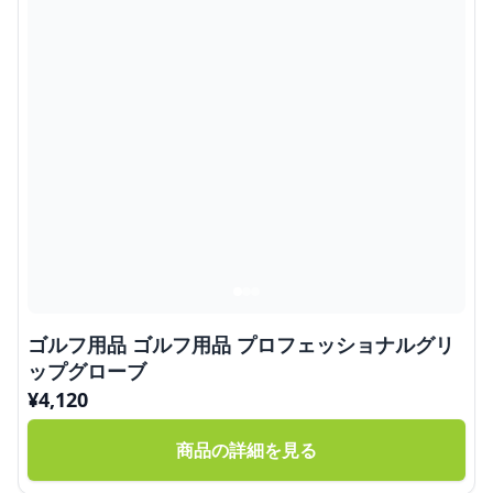
ゴルフ用品 ゴルフ用品 プロフェッショナルグリ
ップグローブ
¥
4,120
商品の詳細を見る