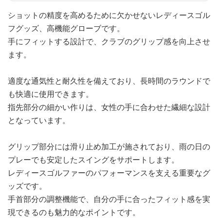
ショットの精度を高めるために欠かせないレディースゴル
フグッズ、高機能グローブです。
手にフィットする設計で、クラブのグリップ感を向上させ
ます。
適度な通気性と耐久性を備えており、長時間のラウンドで
も快適に使用できます。
指先部分の細かい作りは、女性の手に合わせた繊細な設計
となっています。
グリップ部分には滑り止め加工が施されており、雨の日の
プレーでも安定したスイングをサポートします。
レディースゴルファーのパフォーマンスを支える重要なグ
ッズです。
手首部分の調整機能で、自分の手に合ったフィット感を実
現できるのも魅力的なポイントです。