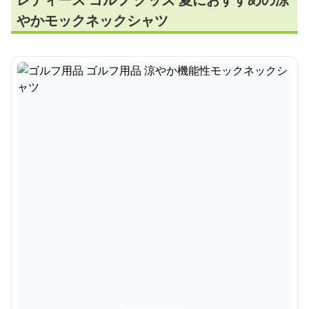
やかモックネックシャツ