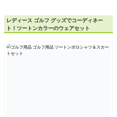
レディース ゴルフ グッズでコーディネー
ト！ツートンカラーのウェアセット