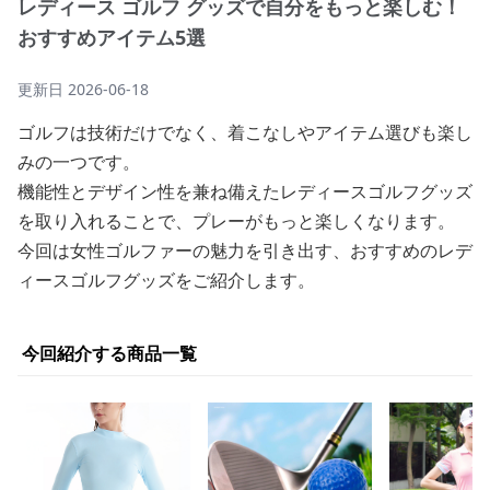
レディース ゴルフ グッズで自分をもっと楽しむ！
おすすめアイテム5選
更新日
2026-06-18
ゴルフは技術だけでなく、着こなしやアイテム選びも楽し
みの一つです。
機能性とデザイン性を兼ね備えたレディースゴルフグッズ
を取り入れることで、プレーがもっと楽しくなります。
今回は女性ゴルファーの魅力を引き出す、おすすめのレデ
ィースゴルフグッズをご紹介します。
今回紹介する商品一覧