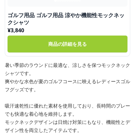
ゴルフ用品 ゴルフ用品 涼やか機能性モックネッ
クシャツ
¥
3,840
商品の詳細を見る
暑い季節のラウンドに最適な、涼しさを保つモックネック
シャツです。
爽やかな水色が夏のゴルフコースに映えるレディースゴル
フグッズです。
吸汗速乾性に優れた素材を使用しており、長時間のプレー
でも快適な着心地を維持します。
モックネックデザインは日焼け対策にもなり、機能性とデ
ザイン性を両立したアイテムです。