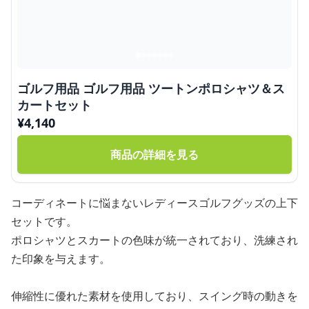
ゴルフ用品 ゴルフ用品 ツートンポロシャツ＆ス
カートセット
¥
4,140
商品の詳細を見る
コーディネートに悩まないレディースゴルフグッズの上下
セットです。
ポロシャツとスカートの色味が統一されており、洗練され
た印象を与えます。
伸縮性に優れた素材を使用しており、スイング時の動きを