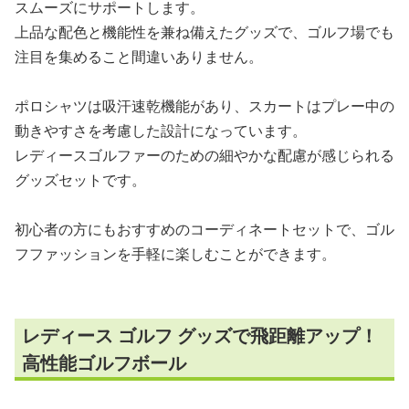
スムーズにサポートします。
上品な配色と機能性を兼ね備えたグッズで、ゴルフ場でも
注目を集めること間違いありません。
ポロシャツは吸汗速乾機能があり、スカートはプレー中の
動きやすさを考慮した設計になっています。
レディースゴルファーのための細やかな配慮が感じられる
グッズセットです。
初心者の方にもおすすめのコーディネートセットで、ゴル
フファッションを手軽に楽しむことができます。
レディース ゴルフ グッズで飛距離アップ！
高性能ゴルフボール