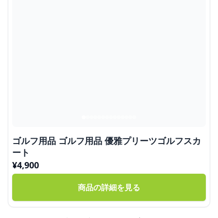
ゴルフ用品 ゴルフ用品 優雅プリーツゴルフスカ
ート
¥
4,900
商品の詳細を見る