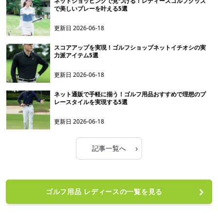
ネットショッピングで見つける！レディースゴルフグッズ
で美しいプレーを叶える5選
更新日
2026-06-18
スコアアップを実現！ゴルフショップネットイチオシの実
力派アイテム5選
更新日
2026-06-18
ネット通販で手軽に揃う！ゴルフ用品おすすめで理想のプ
レースタイルを実現する5選
更新日
2026-06-18
›
記事一覧へ
ゴルフ用品 レディースの一覧を見る