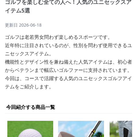
ゴルフを楽しむ全ての人へ！人気のユニセックスア
イテム5選
更新日
2026-06-18
ゴルフは老若男女問わず楽しめるスポーツです。
近年特に注目されているのが、性別を問わず使用できるユ
ニセックスアイテム。
機能性とデザイン性を兼ね備えた人気アイテムは、初心者
からベテランまで幅広いゴルファーに支持されています。
今回は、コースで活躍する人気のユニセックスゴルフアイ
テムをご紹介します。
今回紹介する商品一覧