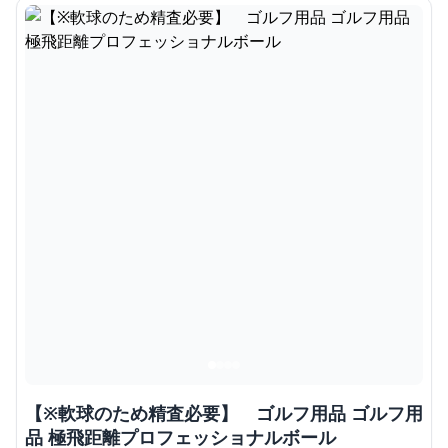
【※軟球のため精査必要】 ゴルフ用品 ゴルフ用
品 極飛距離プロフェッショナルボール