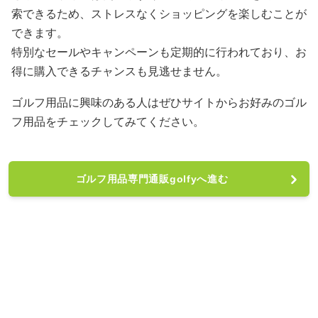
索できるため、ストレスなくショッピングを楽しむことが
できます。
特別なセールやキャンペーンも定期的に行われており、お
得に購入できるチャンスも見逃せません。
ゴルフ用品に興味のある人はぜひサイトからお好みのゴル
フ用品をチェックしてみてください。
ゴルフ用品専門通販golfyへ進む