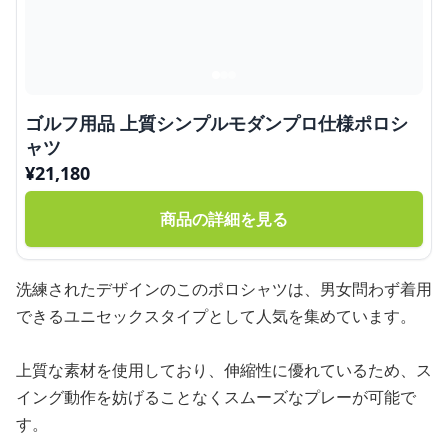
ゴルフ用品 上質シンプルモダンプロ仕様ポロシ
ャツ
¥
21,180
商品の詳細を見る
洗練されたデザインのこのポロシャツは、男女問わず着用
できるユニセックスタイプとして人気を集めています。
上質な素材を使用しており、伸縮性に優れているため、ス
イング動作を妨げることなくスムーズなプレーが可能で
す。