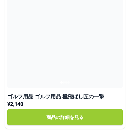
ゴルフ用品 ゴルフ用品 極飛ばし匠の一撃
¥
2,140
商品の詳細を見る