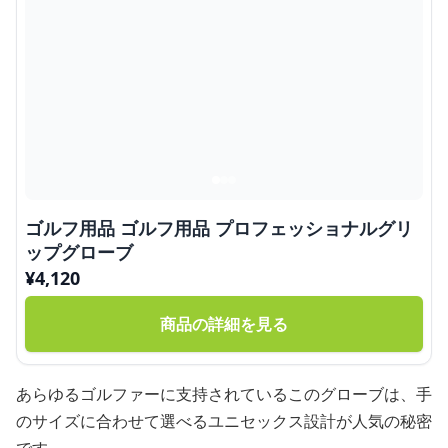
ゴルフ用品 ゴルフ用品 プロフェッショナルグリ
ップグローブ
¥
4,120
商品の詳細を見る
あらゆるゴルファーに支持されているこのグローブは、手
のサイズに合わせて選べるユニセックス設計が人気の秘密