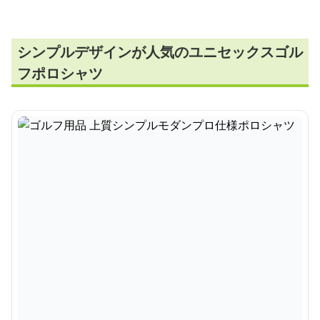
シンプルデザインが人気のユニセックスゴル
フポロシャツ