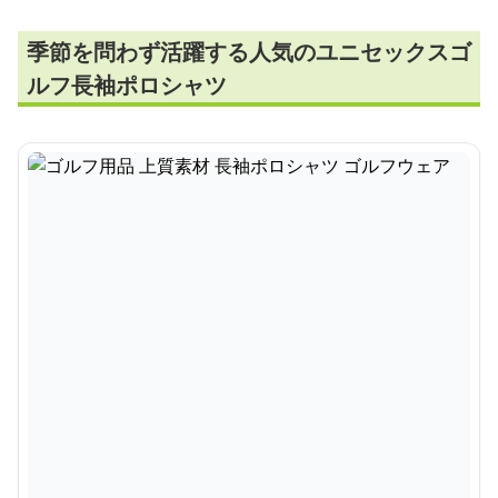
季節を問わず活躍する人気のユニセックスゴ
ルフ長袖ポロシャツ