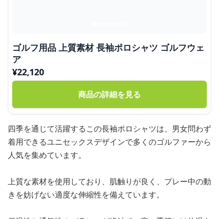
ゴルフ用品 上質素材 長袖ポロシャツ ゴルフウェ
ア
¥
22,120
商品の詳細を見る
四季を通じて活躍するこの長袖ポロシャツは、男女問わず
着用できるユニセックスデザインで多くのゴルファーから
人気を集めています。
上質な素材を使用しており、肌触りが良く、プレー中の動
きを妨げない適度な伸縮性を備えています。