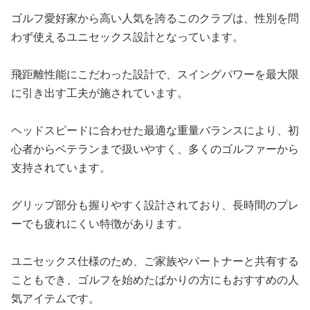
ゴルフ愛好家から高い人気を誇るこのクラブは、性別を問
わず使えるユニセックス設計となっています。
飛距離性能にこだわった設計で、スイングパワーを最大限
に引き出す工夫が施されています。
ヘッドスピードに合わせた最適な重量バランスにより、初
心者からベテランまで扱いやすく、多くのゴルファーから
支持されています。
グリップ部分も握りやすく設計されており、長時間のプレ
ーでも疲れにくい特徴があります。
ユニセックス仕様のため、ご家族やパートナーと共有する
こともでき、ゴルフを始めたばかりの方にもおすすめの人
気アイテムです。