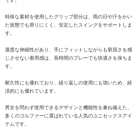
です。
特殊な素材を使用したグリップ部分は、雨の日や汗をかい
た状態でも滑りにくく、安定したスイングをサポートしま
す。
適度な伸縮性があり、手にフィットしながらも窮屈さを感
じさせない着用感は、長時間のプレーでも快適さを保ちま
す。
耐久性にも優れており、繰り返しの使用にも強いため、経
済的にも優れています。
男女を問わず使用できるデザインと機能性を兼ね備えた、
多くのゴルファーに選ばれている人気のユニセックスアイ
テムです。