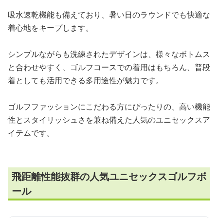
吸水速乾機能も備えており、暑い日のラウンドでも快適な
着心地をキープします。
シンプルながらも洗練されたデザインは、様々なボトムス
と合わせやすく、ゴルフコースでの着用はもちろん、普段
着としても活用できる多用途性が魅力です。
ゴルフファッションにこだわる方にぴったりの、高い機能
性とスタイリッシュさを兼ね備えた人気のユニセックスア
イテムです。
飛距離性能抜群の人気ユニセックスゴルフボ
ール