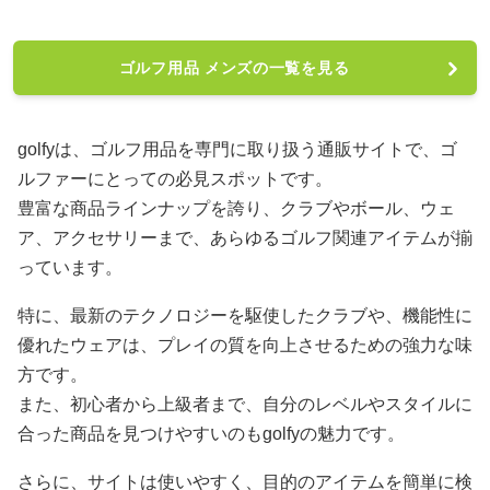
ゴルフ用品 メンズの一覧を見る
golfyは、ゴルフ用品を専門に取り扱う通販サイトで、ゴ
ルファーにとっての必見スポットです。
豊富な商品ラインナップを誇り、クラブやボール、ウェ
ア、アクセサリーまで、あらゆるゴルフ関連アイテムが揃
っています。
特に、最新のテクノロジーを駆使したクラブや、機能性に
優れたウェアは、プレイの質を向上させるための強力な味
方です。
また、初心者から上級者まで、自分のレベルやスタイルに
合った商品を見つけやすいのもgolfyの魅力です。
さらに、サイトは使いやすく、目的のアイテムを簡単に検