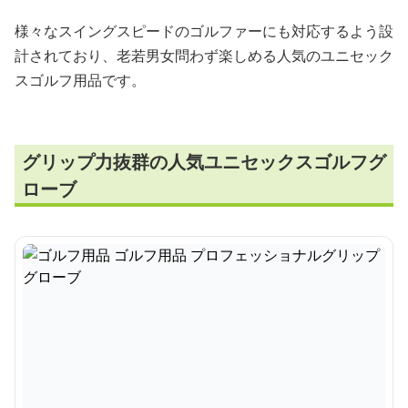
様々なスイングスピードのゴルファーにも対応するよう設
計されており、老若男女問わず楽しめる人気のユニセック
スゴルフ用品です。
グリップ力抜群の人気ユニセックスゴルフグ
ローブ