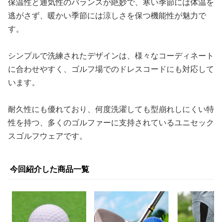
保温性と通気性のバランスが絶妙で、寒い季節には体温を
逃がさず、暖かい季節には涼しさを保つ機能性が魅力で
す。
シンプルで洗練されたデザインは、様々なコーディネート
に合わせやすく、ゴルフ場でのドレスコードにも対応して
います。
耐久性にも優れており、何度洗濯しても型崩れしにくい特
性を持つ、多くのゴルファーに支持されているユニセック
スゴルフウェアです。
今回紹介した商品一覧