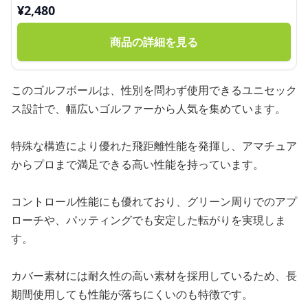
¥
2,480
商品の詳細を見る
このゴルフボールは、性別を問わず使用できるユニセック
ス設計で、幅広いゴルファーから人気を集めています。
特殊な構造により優れた飛距離性能を発揮し、アマチュア
からプロまで満足できる高い性能を持っています。
コントロール性能にも優れており、グリーン周りでのアプ
ローチや、パッティングでも安定した転がりを実現しま
す。
カバー素材には耐久性の高い素材を採用しているため、長
期間使用しても性能が落ちにくいのも特徴です。