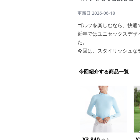
更新日
2026-06-18
ゴルフを楽しむなら、快適
近年ではユニセックスデザ
た。
今回は、スタイリッシュな
今回紹介する商品一覧
¥
3,840
¥