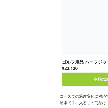
ゴルフ用品 ハーフジッ
¥
22,120
商品の
コースでの温度変化に対応
通販で手に入るこの商品は