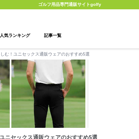
ゴルフ用品
専門通販サイト
golfy
人気ランキング
記事一覧
しむ！ユニセックス通販ウェアのおすすめ5選
ユニセックス通販ウェアのおすすめ5選