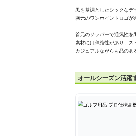
黒を基調としたシックなデ
胸元のワンポイントロゴが
首元のジッパーで通気性を
素材には伸縮性があり、ス
カジュアルながらも品のあ
オールシーズン活躍