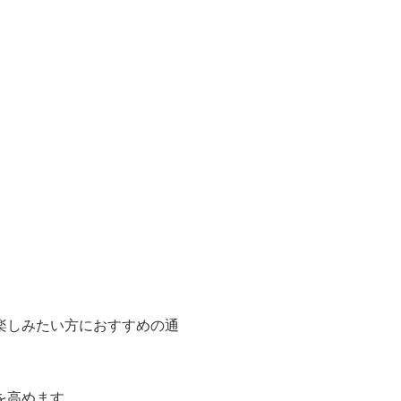
楽しみたい方におすすめの通
を高めます。