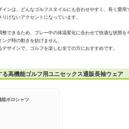
ザインは、どんなゴルフスタイルにも合わせやすく、長く愛用
さりげないアクセントになっています。
調整できるため、プレー中の体温変化に合わせて快適な状態を
イング時の動きを妨げません。
るデザインで、ゴルフを楽しむ全ての方におすすめです。
する高機能ゴルフ用ユニセックス通販長袖ウェア