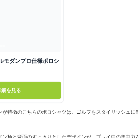
プルモダンプロ仕様ポロシ
詳細を見る
ンが特徴のこちらのポロシャツは、ゴルフをスタイリッシュに
イン柄と背面のすっきりとしたデザインが、プレイ中の集中力