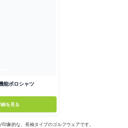
機能ポロシャツ
詳細を見る
が印象的な、長袖タイプのゴルフウェアです。