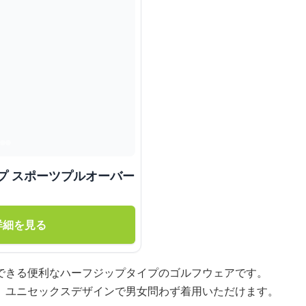
プ スポーツプルオーバー
詳細を見る
できる便利なハーフジップタイプのゴルフウェアです。
、ユニセックスデザインで男女問わず着用いただけます。