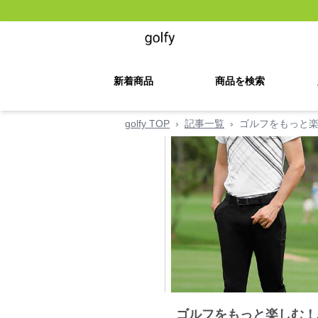
新着商品
商品を検索
golfy TOP
›
記事一覧
›
ゴルフをもっと楽
ゴルフをもっと楽しむ！