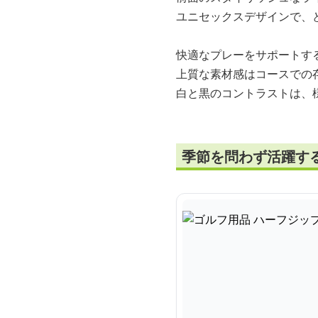
ユニセックスデザインで、
快適なプレーをサポートす
上質な素材感はコースでの
白と黒のコントラストは、
季節を問わず活躍す