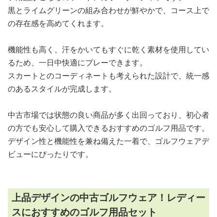
黒とライムグリーンの組み合わせが鮮やかで、コース上で
の存在感を高めてくれます。
機能性も高く、汗をかいてもすぐに乾く素材を使用してい
るため、一日中快適にプレーできます。
スカートとのコーディネートも考えられた設計で、統一感
のあるスタイルが完成します。
中古市場では状態の良い商品が多く出回っており、初心者
の方でも安心して購入できるおすすめのゴルフ用品です。
デザイン性と機能性を兼ね備えた一着で、ゴルフウェアデ
ビューにぴったりです。
上品デザインの中古ゴルフウェア！レディー
スにおすすめのゴルフ用品セット