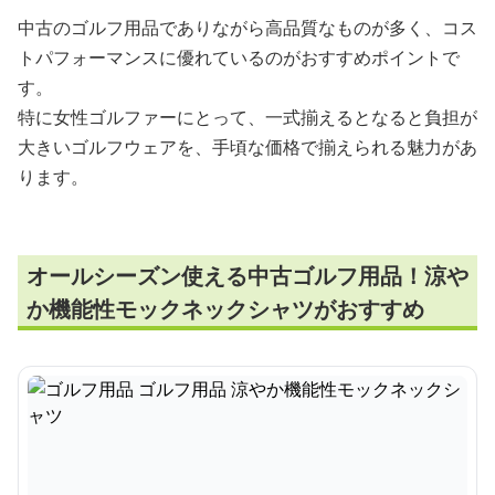
中古のゴルフ用品でありながら高品質なものが多く、コス
トパフォーマンスに優れているのがおすすめポイントで
す。
特に女性ゴルファーにとって、一式揃えるとなると負担が
大きいゴルフウェアを、手頃な価格で揃えられる魅力があ
ります。
オールシーズン使える中古ゴルフ用品！涼や
か機能性モックネックシャツがおすすめ