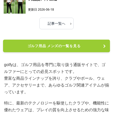
更新日
2026-06-18
›
記事一覧へ
ゴルフ用品 メンズの一覧を見る
golfyは、ゴルフ用品を専門に取り扱う通販サイトで、ゴ
ルファーにとっての必見スポットです。
豊富な商品ラインナップを誇り、クラブやボール、ウェ
ア、アクセサリーまで、あらゆるゴルフ関連アイテムが揃
っています。
特に、最新のテクノロジーを駆使したクラブや、機能性に
優れたウェアは、プレイの質を向上させるための強力な味