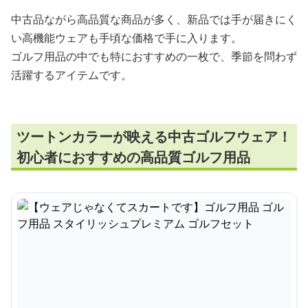
中古品ながら高品質な商品が多く、新品では手が届きにく
い高機能ウェアも手頃な価格で手に入ります。
ゴルフ用品の中でも特におすすめの一枚で、季節を問わず
活躍するアイテムです。
ツートンカラーが映える中古ゴルフウェア！
初心者におすすめの高品質ゴルフ用品