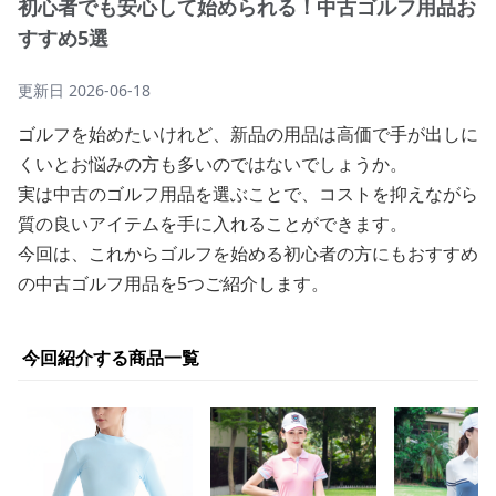
初心者でも安心して始められる！中古ゴルフ用品お
すすめ5選
更新日
2026-06-18
ゴルフを始めたいけれど、新品の用品は高価で手が出しに
くいとお悩みの方も多いのではないでしょうか。
実は中古のゴルフ用品を選ぶことで、コストを抑えながら
質の良いアイテムを手に入れることができます。
今回は、これからゴルフを始める初心者の方にもおすすめ
の中古ゴルフ用品を5つご紹介します。
今回紹介する商品一覧