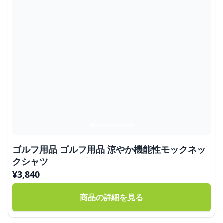
ゴルフ用品 ゴルフ用品 涼やか機能性モックネッ
クシャツ
¥
3,840
商品の詳細を見る