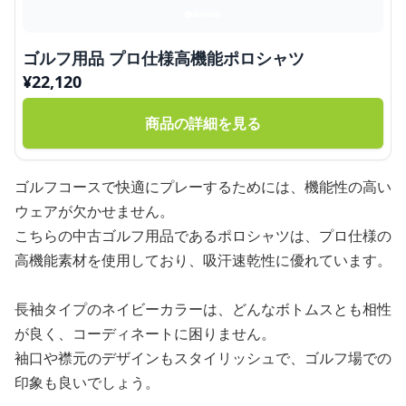
ゴルフ用品 プロ仕様高機能ポロシャツ
¥
22,120
商品の詳細を見る
ゴルフコースで快適にプレーするためには、機能性の高い
ウェアが欠かせません。
こちらの中古ゴルフ用品であるポロシャツは、プロ仕様の
高機能素材を使用しており、吸汗速乾性に優れています。
長袖タイプのネイビーカラーは、どんなボトムスとも相性
が良く、コーディネートに困りません。
袖口や襟元のデザインもスタイリッシュで、ゴルフ場での
印象も良いでしょう。