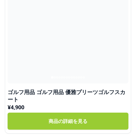
ゴルフ用品 ゴルフ用品 優雅プリーツゴルフスカ
ート
¥
4,900
商品の詳細を見る