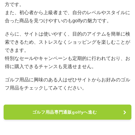
方です。
また、初心者から上級者まで、自分のレベルやスタイルに
合った商品を見つけやすいのもgolfyの魅力です。
さらに、サイトは使いやすく、目的のアイテムを簡単に検
索できるため、ストレスなくショッピングを楽しむことが
できます。
特別なセールやキャンペーンも定期的に行われており、お
得に購入できるチャンスも見逃せません。
ゴルフ用品に興味のある人はぜひサイトからお好みのゴル
フ用品をチェックしてみてください。
ゴルフ用品専門通販golfyへ進む