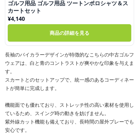
ゴルフ用品 ゴルフ用品 ツートンポロシャツ＆ス
カートセット
¥
4,140
商品の詳細を見る
長袖のバイカラーデザインが特徴的なこちらの中古ゴルフ
ウェアは、白と青のコントラストが爽やかな印象を与えま
す。
スカートとのセットアップで、統一感のあるコーディネー
トが簡単に完成します。
機能面でも優れており、ストレッチ性の高い素材を使用し
ているため、スイング時の動きを妨げません。
紫外線カット機能も備えており、長時間の屋外プレーでも
安心です。