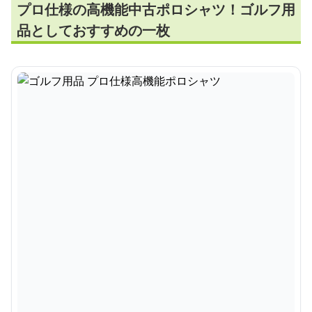
プロ仕様の高機能中古ポロシャツ！ゴルフ用
品としておすすめの一枚