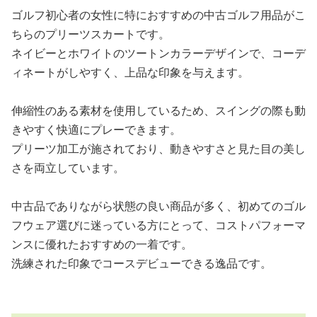
ゴルフ初心者の女性に特におすすめの中古ゴルフ用品がこ
ちらのプリーツスカートです。
ネイビーとホワイトのツートンカラーデザインで、コーデ
ィネートがしやすく、上品な印象を与えます。
伸縮性のある素材を使用しているため、スイングの際も動
きやすく快適にプレーできます。
プリーツ加工が施されており、動きやすさと見た目の美し
さを両立しています。
中古品でありながら状態の良い商品が多く、初めてのゴル
フウェア選びに迷っている方にとって、コストパフォーマ
ンスに優れたおすすめの一着です。
洗練された印象でコースデビューできる逸品です。