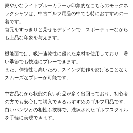
爽やかなライトブルーカラーが印象的なこちらのモックネ
ックシャツは、中古ゴルフ用品の中でも特におすすめの一
着です。
首元をすっきりと見せるデザインで、スポーティーながら
も上品な印象を与えます。
機能面では、吸汗速乾性に優れた素材を使用しており、暑
い季節でも快適にプレーできます。
また、伸縮性も高いため、スイング動作を妨げることなく
スムーズなプレーが可能です。
中古品ながら状態の良い商品が多く出回っており、初心者
の方でも安心して購入できるおすすめのゴルフ用品です。
白いパンツとの相性も抜群で、洗練されたゴルフスタイル
を手軽に実現できます。