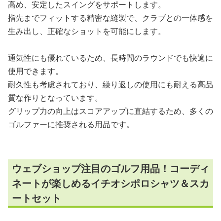
高め、安定したスイングをサポートします。
指先までフィットする精密な縫製で、クラブとの一体感を
生み出し、正確なショットを可能にします。
通気性にも優れているため、長時間のラウンドでも快適に
使用できます。
耐久性も考慮されており、繰り返しの使用にも耐える高品
質な作りとなっています。
グリップ力の向上はスコアアップに直結するため、多くの
ゴルファーに推奨される用品です。
ウェブショップ注目のゴルフ用品！コーディ
ネートが楽しめるイチオシポロシャツ＆スカ
ートセット