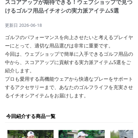
スコアアップが期待できる！ウェブショップで見つ
けるゴルフ用品イチオシの実力派アイテム5選
更新日
2026-06-18
ゴルフのパフォーマンスを向上させたいと考えるプレイヤ
ーにとって、適切な用品選びは非常に重要です。
今回は、ウェブショップで簡単に入手できるゴルフ用品の
中から、スコアアップに貢献する実力派アイテム5選をご
紹介します。
プロも愛用する高機能ウェアから快適なプレーをサポート
するアクセサリーまで、あなたのゴルフライフを充実させ
るイチオシアイテムをお届けします。
今回紹介する商品一覧