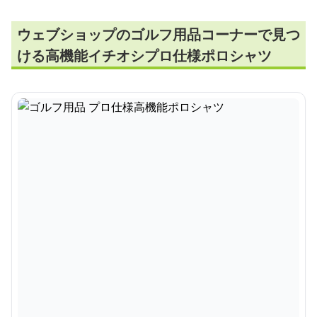
ウェブショップのゴルフ用品コーナーで見つ
ける高機能イチオシプロ仕様ポロシャツ