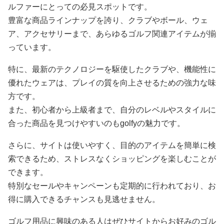
ルファーにとっての必見スポットです。
豊富な商品ラインナップを誇り、クラブやボール、ウェ
ア、アクセサリーまで、あらゆるゴルフ関連アイテムが揃
っています。
特に、最新のテクノロジーを駆使したクラブや、機能性に
優れたウェアは、プレイの質を向上させるための強力な味
方です。
また、初心者から上級者まで、自分のレベルやスタイルに
合った商品を見つけやすいのもgolfyの魅力です。
さらに、サイトは使いやすく、目的のアイテムを簡単に検
索できるため、ストレスなくショッピングを楽しむことが
できます。
特別なセールやキャンペーンも定期的に行われており、お
得に購入できるチャンスも見逃せません。
ゴルフ用品に興味のある人はぜひサイトからお好みのゴル