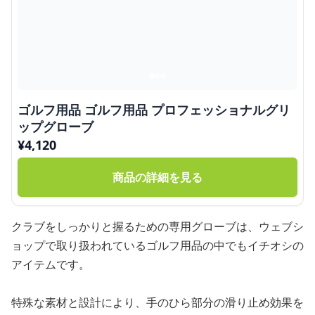
ゴルフ用品 ゴルフ用品 プロフェッショナルグリ
ップグローブ
¥
4,120
商品の詳細を見る
クラブをしっかりと握るための専用グローブは、ウェブシ
ョップで取り扱われているゴルフ用品の中でもイチオシの
アイテムです。
特殊な素材と設計により、手のひら部分の滑り止め効果を