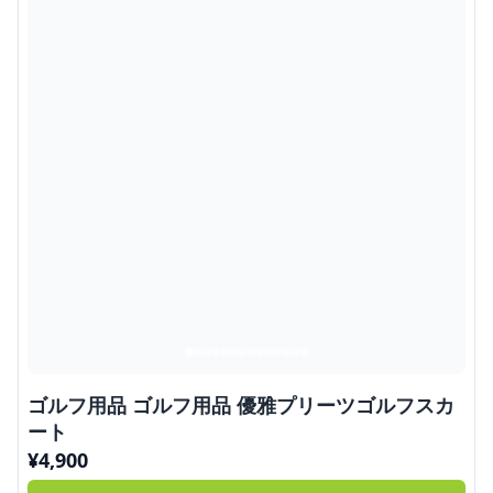
ゴルフ用品 ゴルフ用品 優雅プリーツゴルフスカ
ート
¥
4,900