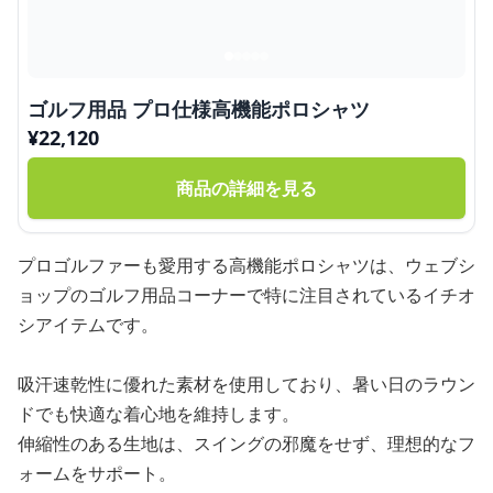
ゴルフ用品 プロ仕様高機能ポロシャツ
¥
22,120
商品の詳細を見る
プロゴルファーも愛用する高機能ポロシャツは、ウェブシ
ョップのゴルフ用品コーナーで特に注目されているイチオ
シアイテムです。
吸汗速乾性に優れた素材を使用しており、暑い日のラウン
ドでも快適な着心地を維持します。
伸縮性のある生地は、スイングの邪魔をせず、理想的なフ
ォームをサポート。