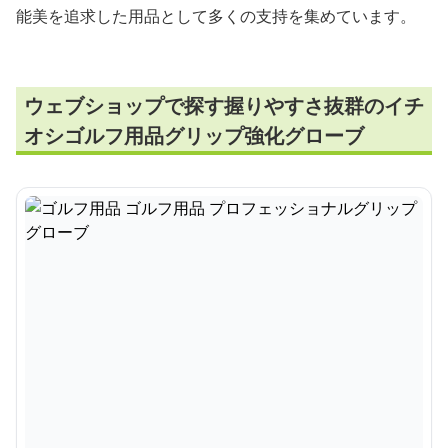
能美を追求した用品として多くの支持を集めています。
ウェブショップで探す握りやすさ抜群のイチ
オシゴルフ用品グリップ強化グローブ