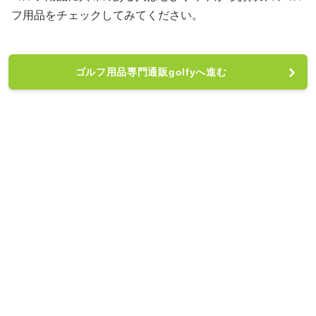
フ用品をチェックしてみてください。
ゴルフ用品専門通販golfyへ進む