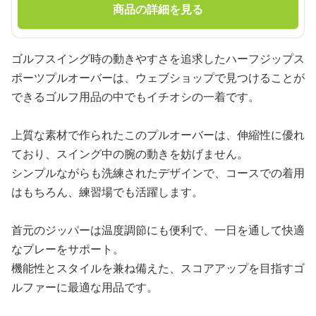
商品の詳細を見る
ゴルフスイング時の動きやすさを追求したハーフジップス
ポーツプルオーバーは、ウェブショップで見つけることが
できるゴルフ用品の中でもイチオシの一着です。
上質な素材で作られたこのプルオーバーは、伸縮性に優れ
ており、スイング中の腕の動きを妨げません。
シンプルながらも洗練されたデザインで、コースでの着用
はもちろん、練習場でも活躍します。
首元のジッパーは温度調節にも便利で、一日を通して快適
なプレーをサポート。
機能性とスタイルを兼ね備えた、スコアアップを目指すゴ
ルファーに最適な用品です。