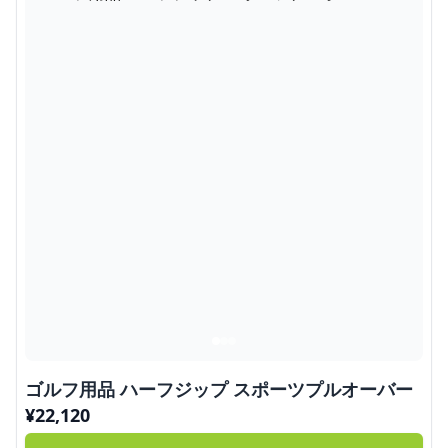
ゴルフ用品 ハーフジップ スポーツプルオーバー
¥
22,120