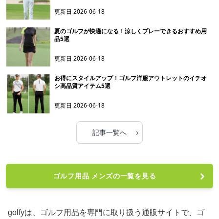
更新日
2026-06-18
夏のゴルフが快適になる！涼しくプレーできるおすすめ用
品5選
更新日
2026-06-18
お得にスタイルアップ！ゴルフ洋服アウトレットのイチオ
シ高品質アイテム5選
更新日
2026-06-18
›
記事一覧へ
ゴルフ用品 メンズの一覧を見る
golfyは、ゴルフ用品を専門に取り扱う通販サイトで、ゴ