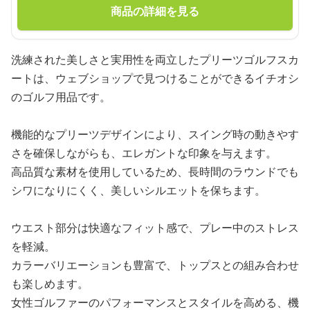
商品の詳細を見る
洗練された美しさと実用性を両立したプリーツゴルフスカ
ートは、ウェブショップで見つけることができるイチオシ
のゴルフ用品です。
機能的なプリーツデザインにより、スイング時の動きやす
さを確保しながらも、エレガントな印象を与えます。
高品質な素材を使用しているため、長時間のラウンドでも
シワになりにくく、美しいシルエットを保ちます。
ウエスト部分は快適なフィット感で、プレー中のストレス
を軽減。
カラーバリエーションも豊富で、トップスとの組み合わせ
も楽しめます。
女性ゴルファーのパフォーマンスとスタイルを高める、機