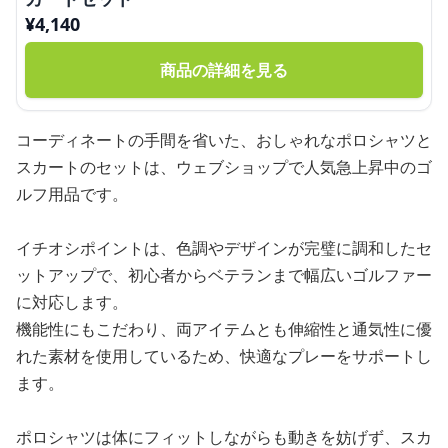
¥
4,140
商品の詳細を見る
コーディネートの手間を省いた、おしゃれなポロシャツと
スカートのセットは、ウェブショップで人気急上昇中のゴ
ルフ用品です。
イチオシポイントは、色調やデザインが完璧に調和したセ
ットアップで、初心者からベテランまで幅広いゴルファー
に対応します。
機能性にもこだわり、両アイテムとも伸縮性と通気性に優
れた素材を使用しているため、快適なプレーをサポートし
ます。
ポロシャツは体にフィットしながらも動きを妨げず、スカ