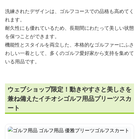
洗練されたデザインは、ゴルフコースでの品格も高めてく
れます。
耐久性にも優れているため、長期間にわたって美しい状態
を保つことができます。
機能性とスタイルを両立した、本格的なゴルファーにふさ
わしい一着として、多くのゴルフ愛好家から支持を集めて
いる用品です。
ウェブショップ限定！動きやすさと美しさを
兼ね備えたイチオシゴルフ用品プリーツスカ
ート