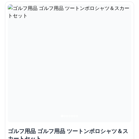
ゴルフ用品 ゴルフ用品 ツートンポロシャツ＆ス
カートセット